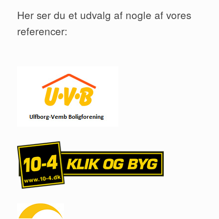
Her ser du et udvalg af nogle af vores
referencer: