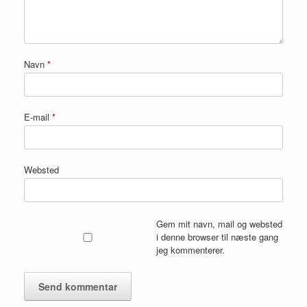
Navn
*
E-mail
*
Websted
Gem mit navn, mail og websted
i denne browser til næste gang
jeg kommenterer.