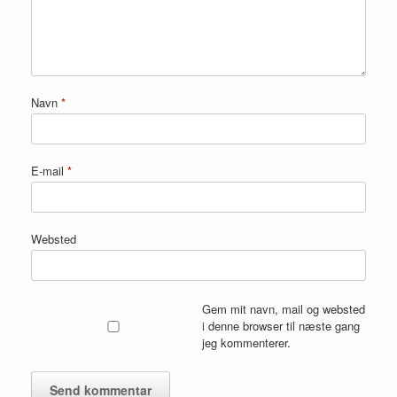
Navn
*
E-mail
*
Websted
Gem mit navn, mail og websted
i denne browser til næste gang
jeg kommenterer.